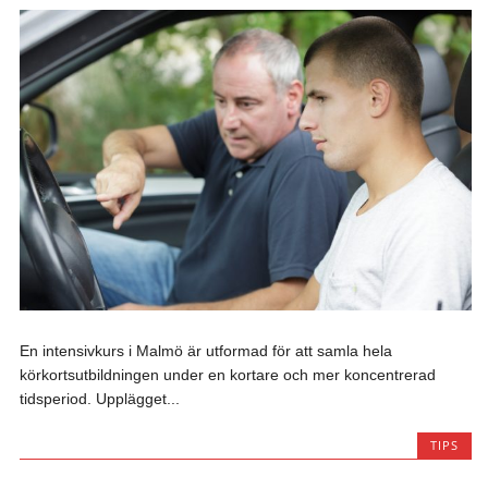
En intensivkurs i Malmö är utformad för att samla hela
körkortsutbildningen under en kortare och mer koncentrerad
tidsperiod. Upplägget...
TIPS