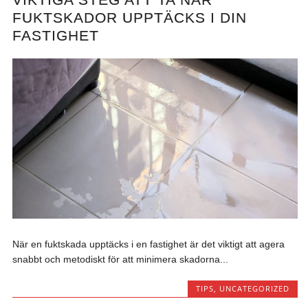
FUKTSKADOR UPPTÄCKS I DIN
FASTIGHET
När en fuktskada upptäcks i en fastighet är det viktigt att agera
snabbt och metodiskt för att minimera skadorna...
TIPS
,
UNCATEGORIZED