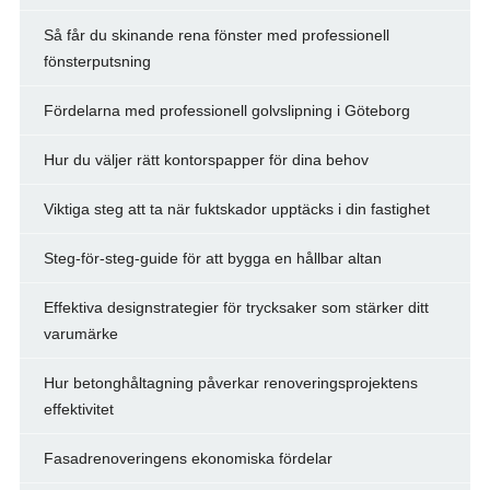
Så får du skinande rena fönster med professionell
fönsterputsning
Fördelarna med professionell golvslipning i Göteborg
Hur du väljer rätt kontorspapper för dina behov
Viktiga steg att ta när fuktskador upptäcks i din fastighet
Steg-för-steg-guide för att bygga en hållbar altan
Effektiva designstrategier för trycksaker som stärker ditt
varumärke
Hur betonghåltagning påverkar renoveringsprojektens
effektivitet
Fasadrenoveringens ekonomiska fördelar