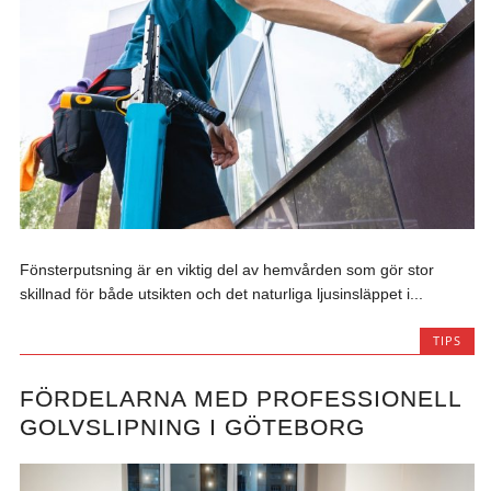
Fönsterputsning är en viktig del av hemvården som gör stor
skillnad för både utsikten och det naturliga ljusinsläppet i...
TIPS
FÖRDELARNA MED PROFESSIONELL
GOLVSLIPNING I GÖTEBORG