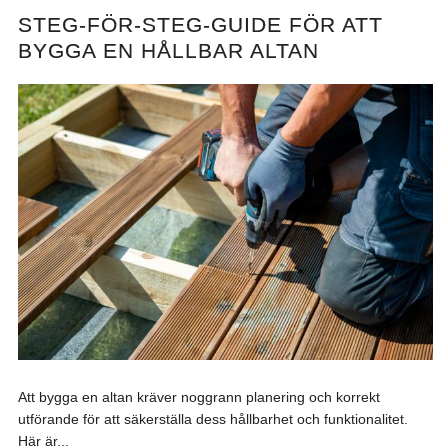
STEG-FÖR-STEG-GUIDE FÖR ATT
BYGGA EN HÅLLBAR ALTAN
Att bygga en altan kräver noggrann planering och korrekt
utförande för att säkerställa dess hållbarhet och funktionalitet.
Här är...