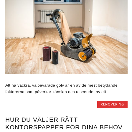
Att ha vackra, välbevarade golv är en av de mest betydande
faktorerna som påverkar känslan och utseendet av ett...
RENOVERING
HUR DU VÄLJER RÄTT
KONTORSPAPPER FÖR DINA BEHOV