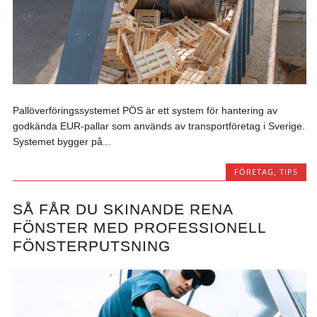
Pallöverföringssystemet PÖS är ett system för hantering av
godkända EUR-pallar som används av transportföretag i Sverige.
Systemet bygger på...
FÖRETAG
,
TIPS
SÅ FÅR DU SKINANDE RENA
FÖNSTER MED PROFESSIONELL
FÖNSTERPUTSNING